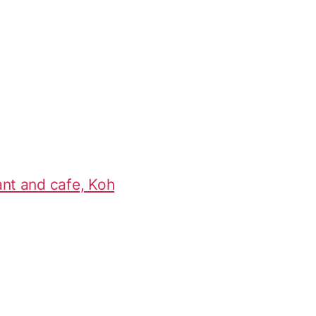
ant and cafe, Koh