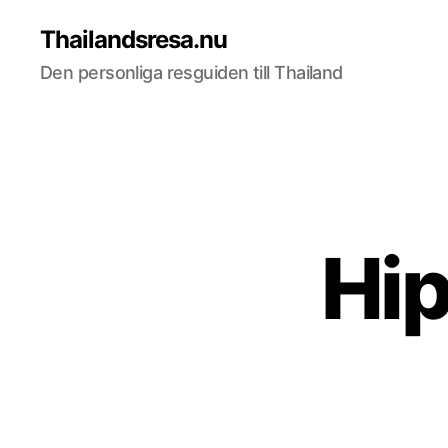
Thailandsresa.nu
Den personliga resguiden till Thailand
Hip