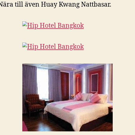
Nära till även Huay Kwang Nattbasar.