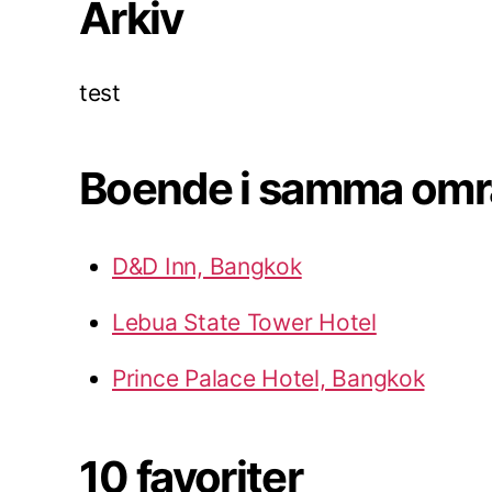
Arkiv
test
Boende i samma om
D&D Inn, Bangkok
Lebua State Tower Hotel
Prince Palace Hotel, Bangkok
10 favoriter