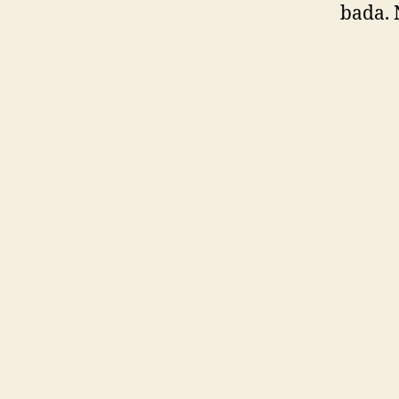
bada. 