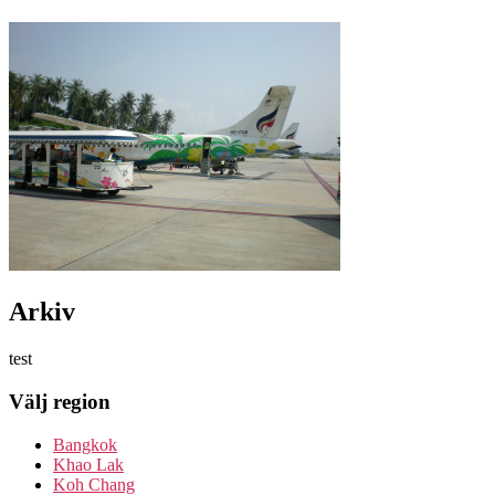
Arkiv
test
Välj region
Bangkok
Khao Lak
Koh Chang